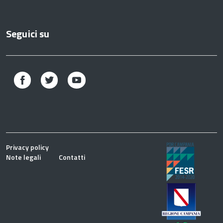
Seguici su
Facebook
Twitter
Youtube
Privacy policy
Note legali
Contatti