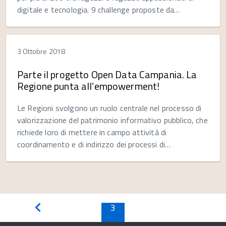
digitale e tecnologia. 9 challenge proposte da…
3 Ottobre 2018
Parte il progetto Open Data Campania. La
Regione punta all’empowerment!
Le Regioni svolgono un ruolo centrale nel processo di
valorizzazione del patrimonio informativo pubblico, che
richiede loro di mettere in campo attività di
coordinamento e di indirizzo dei processi di…
3
Pagina
precedente