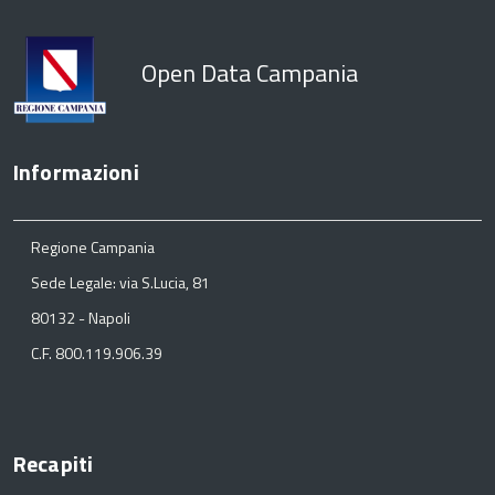
Open Data Campania
Informazioni
Regione Campania
Sede Legale: via S.Lucia, 81
80132 - Napoli
C.F. 800.119.906.39
Recapiti