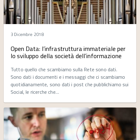
3 Dicembre 2018
Open Data: l’infrastruttura immateriale per
lo sviluppo della società dell’informazione
Tutto quello che scambiamo sulla Rete sono dati.
Sono dati i documenti e i messaggi che ci scambiamo
quotidianamente, sono dati i post che pubblichiamo sui
Social, le ricerche che…