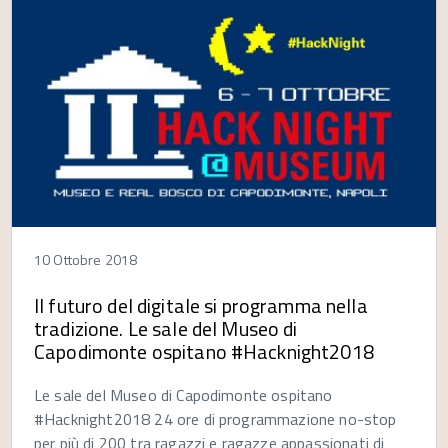
10 Ottobre 2018
Il futuro del digitale si programma nella
tradizione. Le sale del Museo di
Capodimonte ospitano #Hacknight2018
Le sale del Museo di Capodimonte ospitano
#Hacknight2018 24 ore di programmazione no-stop
per più di 200 tra ragazzi e ragazze appassionati di