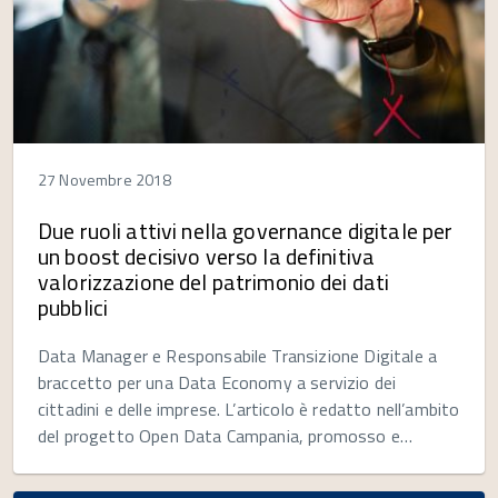
27 Novembre 2018
Due ruoli attivi nella governance digitale per
un boost decisivo verso la definitiva
valorizzazione del patrimonio dei dati
pubblici
Data Manager e Responsabile Transizione Digitale a
braccetto per una Data Economy a servizio dei
cittadini e delle imprese. L’articolo è redatto nell’ambito
del progetto Open Data Campania, promosso e…